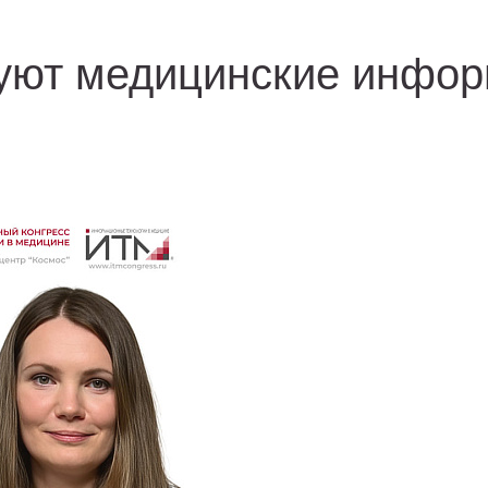
уют медицинские инфо