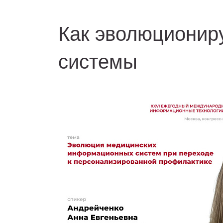
Как эволюционир
системы