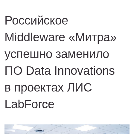
Российское
Middleware «Митра»
успешно заменило
ПО Data Innovations
в проектах ЛИС
LabForce