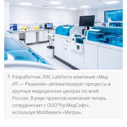
Разработчик ЛИС LabForce компания «Мед
ИТ — Решения» автоматизирует процессы в
крупных медицинских центрах по всей
России. В ряде проектов компания теперь
сотрудничает с ООО"РусМедСофт«,
используя Middleware «Митра».