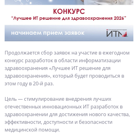
Продолжается сбор заявок на участие в ежегодном
конкурс разработок в области информатизации
здравоохранения «Лучшее ИТ решение для
здравоохранения», который будет проводиться в
этом году в 20-й раз.
Цель — стимулирование внедрения лучших
отечественных инновационных ИТ разработок в
здравоохранении для достижения нового качества,
эффективности, доступности и безопасности
медицинской помощи.