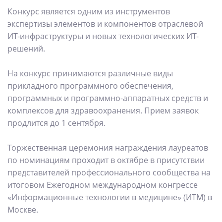
Конкурс является одним из инструментов
экспертизы элементов и компонентов отраслевой
ИТ-инфраструктуры и новых технологических ИТ-
решений.
На конкурс принимаются различные виды
прикладного программного обеспечения,
программных и программно-аппаратных средств и
комплексов для здравоохранения. Прием заявок
продлится до 1 сентября.
Торжественная церемония награждения лауреатов
по номинациям проходит в октябре в присутствии
представителей профессионального сообщества на
итоговом Ежегодном международном конгрессе
«Информационные технологии в медицине» (ИТМ) в
Москве.