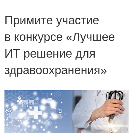
Примите участие
в конкурсе «Лучшее
ИТ решение для
здравоохранения»