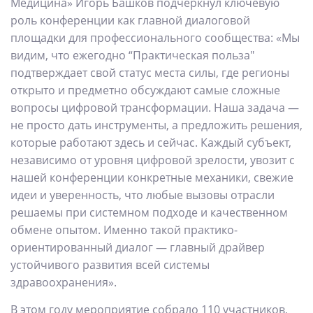
Медицина» Игорь Башков подчеркнул ключевую
роль конференции как главной диалоговой
площадки для профессионального сообщества: «Мы
видим, что ежегодно “Практическая польза"
подтверждает свой статус места силы, где регионы
открыто и предметно обсуждают самые сложные
вопросы цифровой трансформации. Наша задача —
не просто дать инструменты, а предложить решения,
которые работают здесь и сейчас. Каждый субъект,
независимо от уровня цифровой зрелости, увозит с
нашей конференции конкретные механики, свежие
идеи и уверенность, что любые вызовы отрасли
решаемы при системном подходе и качественном
обмене опытом. Именно такой практико-
ориентированный диалог — главный драйвер
устойчивого развития всей системы
здравоохранения».
В этом году мероприятие собрало 110 участников,