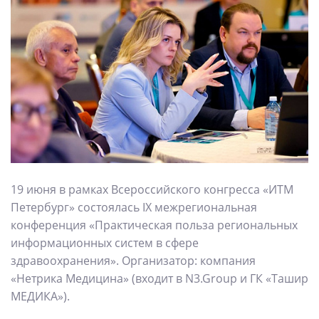
19 июня в рамках Всероссийского конгресса «ИТМ
Петербург» состоялась IX межрегиональная
конференция «Практическая польза региональных
информационных систем в сфере
здравоохранения». Организатор: компания
«Нетрика Медицина» (входит в N3.Group и ГК «Ташир
МЕДИКА»).