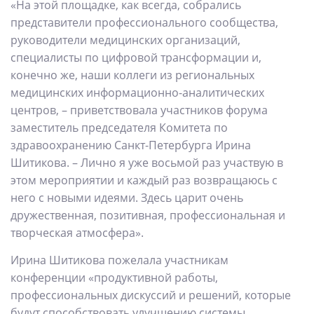
«На этой площадке, как всегда, собрались
представители профессионального сообщества,
руководители медицинских организаций,
специалисты по цифровой трансформации и,
конечно же, наши коллеги из региональных
медицинских информационно-аналитических
центров, – приветствовала участников форума
заместитель председателя Комитета по
здравоохранению Санкт-Петербурга Ирина
Шитикова. – Лично я уже восьмой раз участвую в
этом мероприятии и каждый раз возвращаюсь с
него с новыми идеями. Здесь царит очень
дружественная, позитивная, профессиональная и
творческая атмосфера».
Ирина Шитикова пожелала участникам
конференции «продуктивной работы,
профессиональных дискуссий и решений, которые
будут способствовать улучшению системы