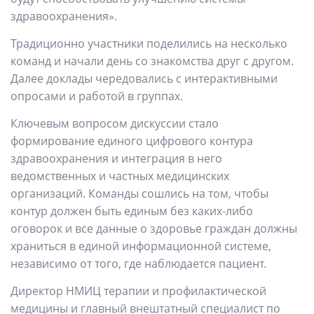
здравоохранения».
Традиционно участники поделились на несколько
команд и начали день со знакомства друг с другом.
Далее доклады чередовались с интерактивными
опросами и работой в группах.
Ключевым вопросом дискуссии стало
формирование единого цифрового контура
здравоохранения и интеграция в него
ведомственных и частных медицинских
организаций. Команды сошлись на том, чтобы
контур должен быть единым без каких-либо
оговорок и все данные о здоровье граждан должны
храниться в единой информационной системе,
независимо от того, где наблюдается пациент.
Директор НМИЦ терапии и профилактической
медицины и главный внештатный специалист по