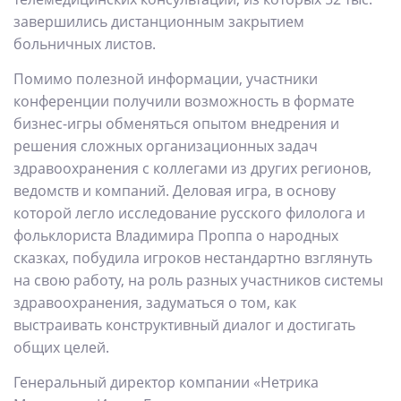
завершились дистанционным закрытием
больничных листов.
Помимо полезной информации, участники
конференции получили возможность в формате
бизнес-игры обменяться опытом внедрения и
решения сложных организационных задач
здравоохранения с коллегами из других регионов,
ведомств и компаний. Деловая игра, в основу
которой легло исследование русского филолога и
фольклориста Владимира Проппа о народных
сказках, побудила игроков нестандартно взглянуть
на свою работу, на роль разных участников системы
здравоохранения, задуматься о том, как
выстраивать конструктивный диалог и достигать
общих целей.
Генеральный директор компании «Нетрика