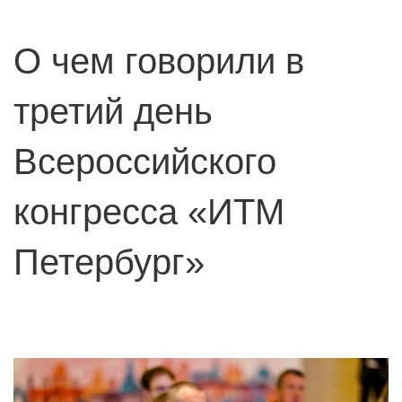
О чем говорили в
третий день
Всероссийского
конгресса «ИТМ
Петербург»