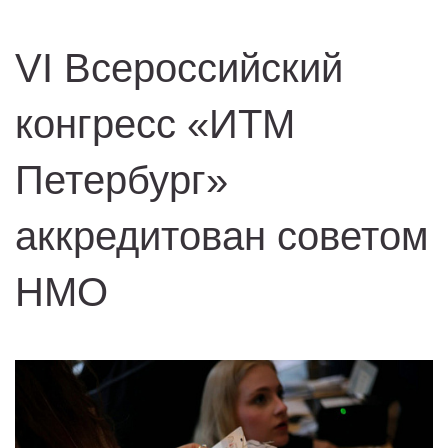
VI Всероссийский
конгресс «ИТМ
Петербург»
аккредитован советом
НМО