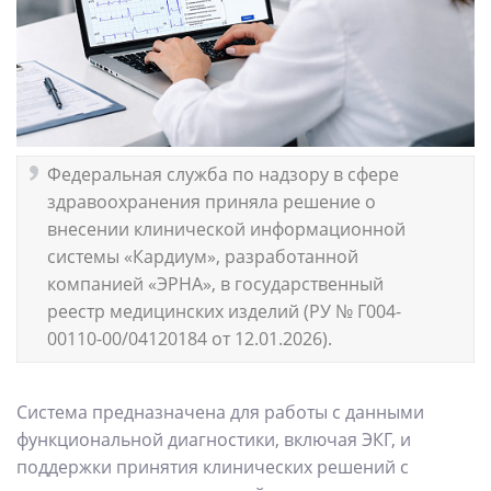
Федеральная служба по надзору в сфере
здравоохранения приняла решение о
внесении клинической информационной
системы «Кардиум», разработанной
компанией «ЭРНА», в государственный
реестр медицинских изделий (РУ № Г004-
00110-00/04120184 от 12.01.2026).
Система предназначена для работы с данными
функциональной диагностики, включая ЭКГ, и
поддержки принятия клинических решений с