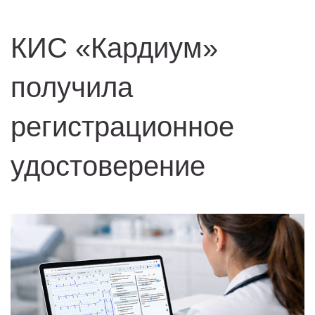
КИС «Кардиум»
получила
регистрационное
удостоверение