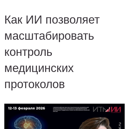
Как ИИ позволяет
масштабировать
контроль
медицинских
протоколов