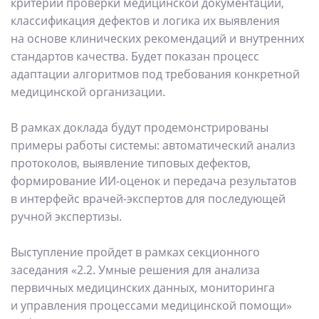
критерии проверки медицинской документации,
классификация дефектов и логика их выявления
на основе клинических рекомендаций и внутренних
стандартов качества. Будет показан процесс
адаптации алгоритмов под требования конкретной
медицинской организации.
В рамках доклада будут продемонстрированы
примеры работы системы: автоматический анализ
протоколов, выявление типовых дефектов,
формирование ИИ-оценок и передача результатов
в интерфейс врачей-экспертов для последующей
ручной экспертизы.
Выступление пройдет в рамках секционного
заседания «2.2. Умные решения для анализа
первичных медицинских данных, мониторинга
и управления процессами медицинской помощи»